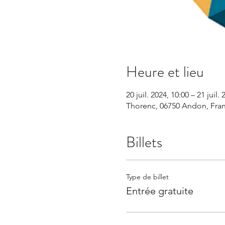
Heure et lieu
20 juil. 2024, 10:00 – 21 juil.
Thorenc, 06750 Andon, Fra
Billets
Type de billet
Entrée gratuite