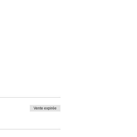
Vente expirée