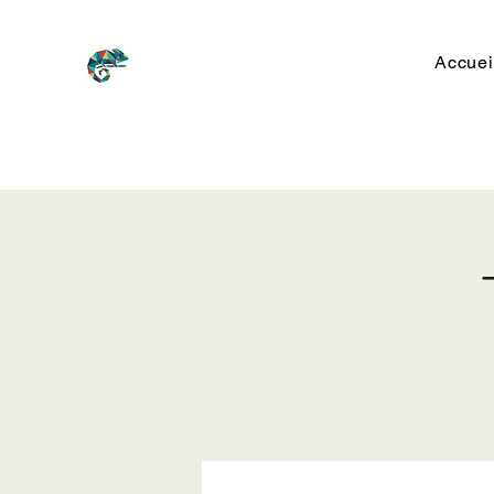
Accuei