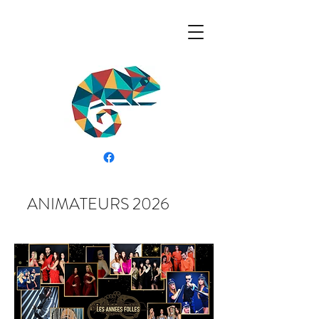
ANIMATEURS 2026